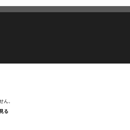
せん。
見る