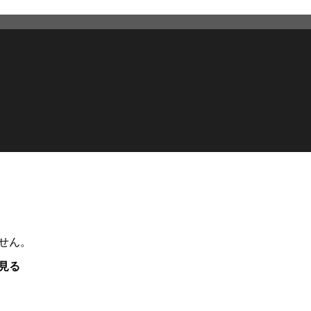
せん。
見る