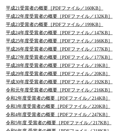
平成21受賞者の概要［PDFファイル／160KB］
平成22年度受賞者の概要［PDFファイル／132KB］
平成23受賞者の概要［PDFファイル／199KB］
平成24年度受賞者の概要［PDFファイル／147KB］
平成25年度受賞者の概要［PDFファイル／166KB］
平成26年度受賞者の概要［PDFファイル／177KB］
平成27年度受賞者の概要［PDFファイル／177KB］
平成28年度受賞者の概要［PDFファイル／19KB］
平成29年度受賞者の概要［PDFファイル／20KB］
平成30年度受賞者の概要［PDFファイル／192KB］
令和元年度受賞者の概要［PDFファイル／216KB］
令和2年度受賞者の概要［PDFファイル／214KB］
令和3年度受賞者の概要［PDFファイル／220KB］
令和4年度受賞者の概要［PDFファイル／247KB］
令和5年度 受賞者の概要［PDFファイル／217KB］
令和6年度 受賞者の概要［PDFファイル／218KB］