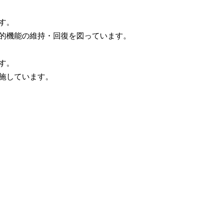
す。
的機能の維持・回復を図っています。
す。
施しています。