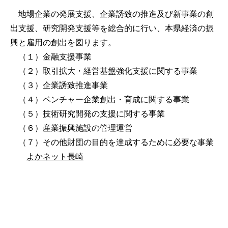
地場企業の発展支援、企業誘致の推進及び新事業の創
出支援、研究開発支援等を総合的に行い、本県経済の振
興と雇用の創出を図ります。
（１）金融支援事業
（２）取引拡大・経営基盤強化支援に関する事業
（３）企業誘致推進事業
（４）ベンチャー企業創出・育成に関する事業
（５）技術研究開発の支援に関する事業
（６）産業振興施設の管理運営
（７）その他財団の目的を達成するために必要な事業
よかネット長崎