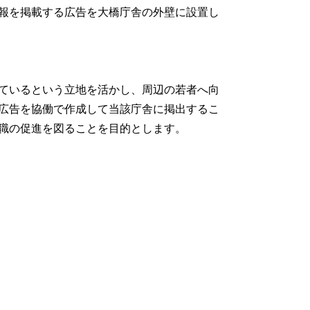
報を掲載する広告を大橋庁舎の外壁に設置し
ているという立地を活かし、周辺の若者へ向
広告を協働で作成して当該庁舎に掲出するこ
職の促進を図ることを目的とします。