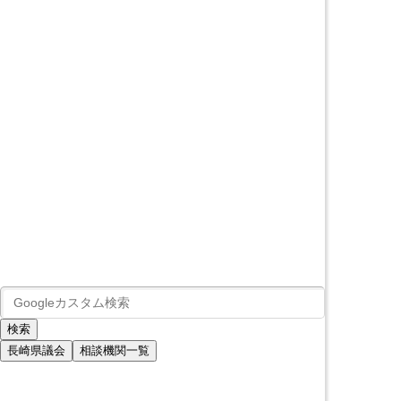
長崎県議会
相談機関一覧