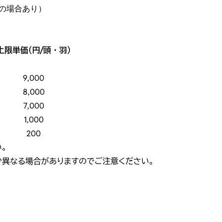
内の場合あり）
上限単価（円/頭・羽）
9,000
8,000
7,000
1,000
200
。
少異なる場合がありますのでご注意ください。