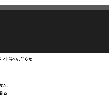
ベント等のお知らせ
せん。
見る