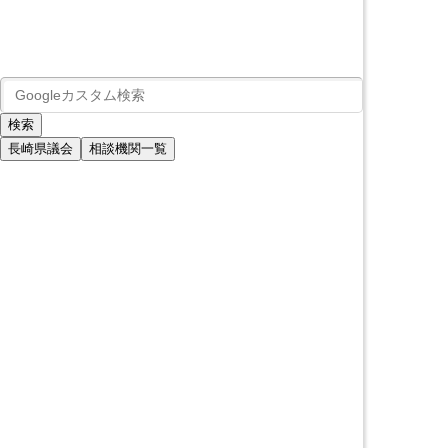
長崎県議会
相談機関一覧