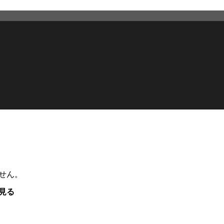
せん。
見る