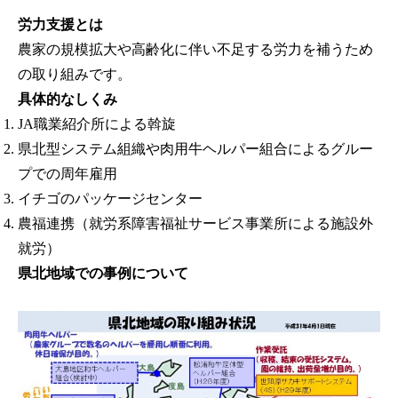
労力支援とは
農家の規模拡大や高齢化に伴い不足する労力を補うため
の取り組みです。
具体的なしくみ
JA職業紹介所による斡旋
県北型システム組織や肉用牛ヘルパー組合によるグルー
プでの周年雇用
イチゴのパッケージセンター
農福連携（就労系障害福祉サービス事業所による施設外
就労）
県北地域での事例について