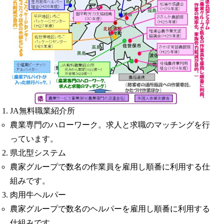
JA無料職業紹介所
農業専門のハローワーク。求人と求職のマッチングを行
っています。
県北型システム
農家グループで数名の作業員を雇用し順番に利用する仕
組みです。
肉用牛ヘルパー
農家グループで数名のヘルパーを雇用し順番に利用する
仕組みです。