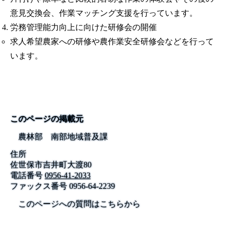
意見交換会、作業マッチング支援を行っています。
労務管理能力向上に向けた研修会の開催
求人希望農家への研修や農作業安全研修会などを行って
います。
このページの掲載元
農林部 南部地域普及課
住所
佐世保市吉井町大渡80
電話番号
0956-41-2033
ファックス番号
0956-64-2239
このページへの質問はこちらから