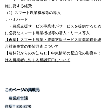
施に要する経費
（2）スマート農業機械等の導入
：セミハード
・農業支援サービス事業体がサービスを提供するため
に必要なスマート農業機械等の購入・リース導入
【再掲】スマート農業・農業支援サービス事業加速化総
合対策事業の要望調査について
【農林部からのお知らせ】中東情勢の緊迫化の影響をう
ける農業者に対する相談窓口について
このページの掲載元
農業経営課
住所
〒
850-8570