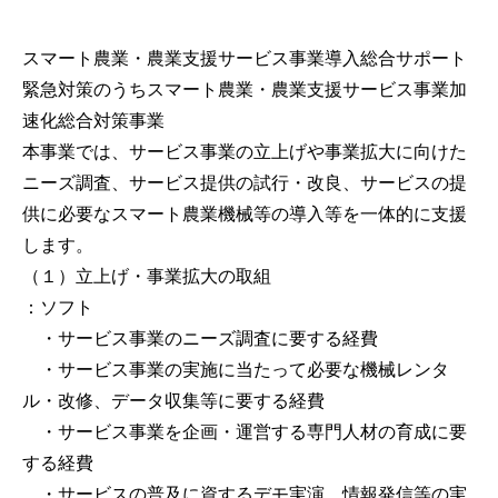
スマート農業・農業支援サービス事業導入総合サポート
緊急対策のうちスマート農業・農業支援サービス事業加
速化総合対策事業
本事業では、サービス事業の立上げや事業拡大に向けた
ニーズ調査、サービス提供の試行・改良、サービスの提
供に必要なスマート農業機械等の導入等を一体的に支援
します。
（１）立上げ・事業拡大の取組
：ソフト
・サービス事業のニーズ調査に要する経費
・サービス事業の実施に当たって必要な機械レンタ
ル・改修、データ収集等に要する経費
・サービス事業を企画・運営する専門人材の育成に要
する経費
・サービスの普及に資するデモ実演、情報発信等の実