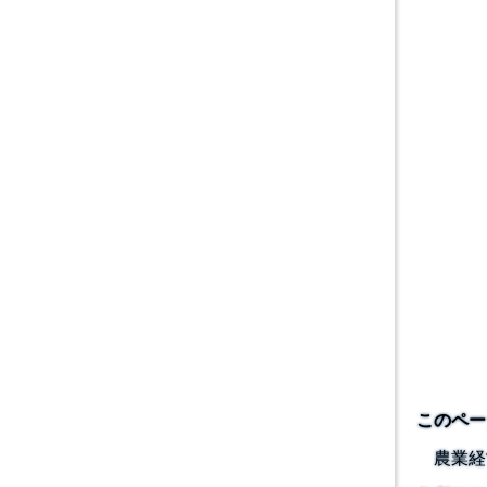
このペー
農業経