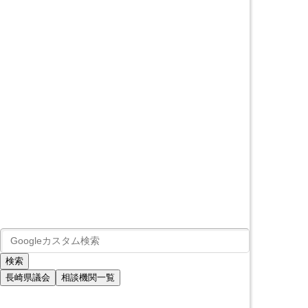
長崎県議会
相談機関一覧