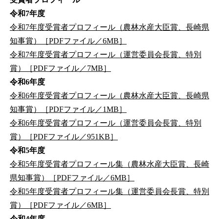
令和7年度
令和7年度受賞者プロフィール（農林水産大臣賞、長崎県
知事賞）［PDFファイル／6MB］
令和7年度受賞者プロフィール（運営委員会長賞、特別
賞）［PDFファイル／7MB］
令和6年度
令和6年度受賞者プロフィール（農林水産大臣賞、長崎県
知事賞）［PDFファイル／1MB］
令和6年度受賞者プロフィール（運営委員会長賞、特別
賞）［PDFファイル／951KB］
令和5年度
令和5年度受賞者プロフィール集（農林水産大臣賞、長崎
県知事賞）［PDFファイル／6MB］
令和5年度受賞者プロフィール集（運営委員会長賞、特別
賞）［PDFファイル／6MB］
令和4年度