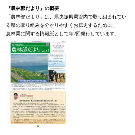
『農林部だより』の概要
「農林部だより」は、県央振興局管内で取り組まれてい
る県の取り組みを分かりやすくお伝えするために、
農林業に関する情報紙として年2回発行しています。