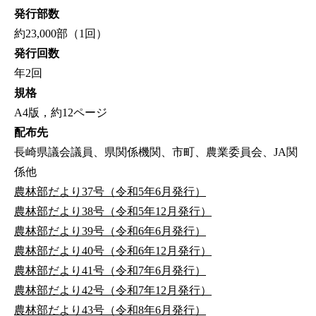
発行部数
約23,000部（1回）
発行回数
年2回
規格
A4版，約12ページ
配布先
長崎県議会議員、県関係機関、市町、農業委員会、JA関
係他
農林部だより37号（令和5年6月発行）
農林部だより38号（令和5年12月発行）
農林部だより39号（令和6年6月発行）
農林部だより40号（令和6年12月発行）
農林部だより41号（令和7年6月発行）
農林部だより42号（令和7年12月発行）
農林部だより43号（令和8年6月発行）