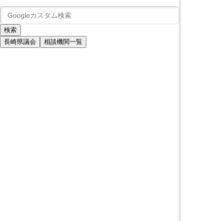
長崎県議会
相談機関一覧