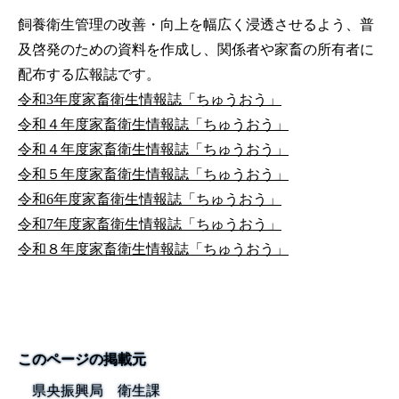
飼養衛生管理の改善・向上を幅広く浸透させるよう、普
及啓発のための資料を作成し、関係者や家畜の所有者に
配布する広報誌です。
令和3年度家畜衛生情報誌「ちゅうおう」
令和４年度家畜衛生情報誌「ちゅうおう」
令和４年度家畜衛生情報誌「ちゅうおう」
令和５年度家畜衛生情報誌「ちゅうおう」
令和6年度家畜衛生情報誌「ちゅうおう」
令和7年度家畜衛生情報誌「ちゅうおう」
令和８年度家畜衛生情報誌「ちゅうおう」
このページの掲載元
県央振興局 衛生課