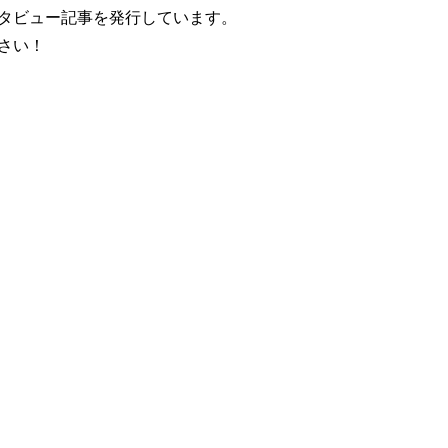
タビュー記事を発行しています。
さい！