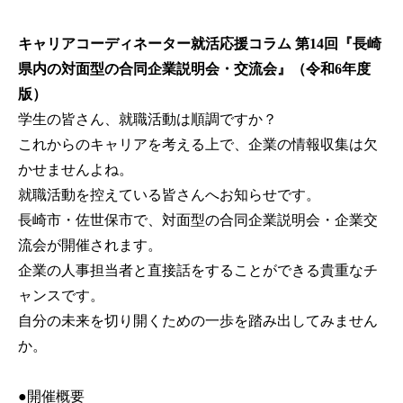
キャリアコーディネーター就活応援コラム 第14回『長崎
県内の対面型の合同企業説明会・交流会』（令和6年度
版）
学生の皆さん、就職活動は順調ですか？
これからのキャリアを考える上で、企業の情報収集は欠
かせませんよね。
就職活動を控えている皆さんへお知らせです。
長崎市・佐世保市で、対面型の合同企業説明会・企業交
流会が開催されます。
企業の人事担当者と直接話をすることができる貴重なチ
ャンスです。
自分の未来を切り開くための一歩を踏み出してみません
か。
●開催概要