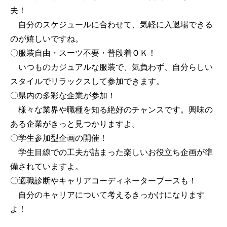
夫！
自分のスケジュールに合わせて、気軽に入退場できる
のが嬉しいですね。
〇服装自由・スーツ不要・普段着ＯＫ！
いつものカジュアルな服装で、気負わず、自分らしい
スタイルでリラックスして参加できます。
〇県内の多彩な企業が参加！
様々な業界や職種を知る絶好のチャンスです。興味の
ある企業がきっと見つかりますよ。
〇学生参加型企画の開催！
学生目線での工夫が詰まった楽しいお役立ち企画が準
備されていますよ。
〇適職診断やキャリアコーディネーターブースも！
自分のキャリアについて考えるきっかけになります
よ！