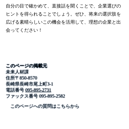
自分の目で確かめて、直接話を聞くことで、企業選びの
ヒントを得られることでしょう。ぜひ、将来の選択肢を
広げる素晴らしいこの機会を活用して、理想の企業と出
会ってください！
このページの掲載元
未来人材課
住所
〒
850-8570
長崎県長崎市尾上町3-1
電話番号
095-895-2731
ファックス番号
095-895-2582
このページへの質問はこちらから
公式SNS