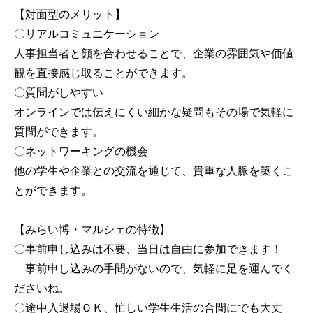
【対面型のメリット】
〇リアルコミュニケーション
人事担当者と顔を合わせることで、企業の雰囲気や価値
観を直接感じ取ることができます。
〇質問がしやすい
オンラインでは伝えにくい細かな疑問もその場で気軽に
質問ができます。
〇ネットワーキングの機会
他の学生や企業との交流を通じて、貴重な人脈を築くこ
とができます。
【みらい博・マルシェの特徴】
〇事前申し込みは不要、当日は自由に参加できます！
事前申し込みの手間がないので、気軽に足を運んでく
ださいね。
〇途中入退場ＯＫ、忙しい学生生活の合間にでも大丈