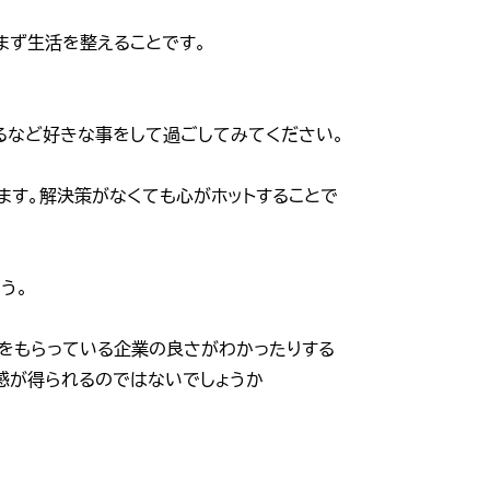
まず生活を整えることです。
るなど好きな事をして過ごしてみてください。
ます。解決策がなくても心がホットすることで
う。
をもらっている企業の良さがわかったりする
感が得られるのではないでしょうか