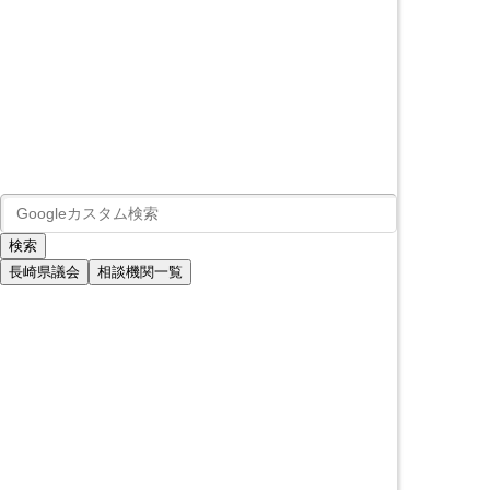
長崎県議会
相談機関一覧