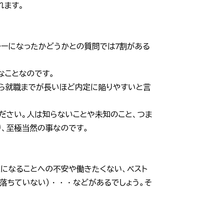
れます。
ルーになったかどうかとの質問では7割がある
なことなのです。
から就職までが長いほど内定に陥りやすいと言
ださい。人は知らないことや未知のこと、つま
、至極当然の事なのです。
になることへの不安や働きたくない、ベスト
落ちていない）・・・などがあるでしょう。そ