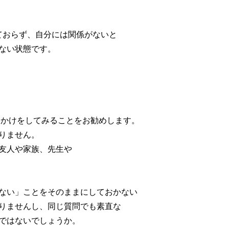
ておらず、自分には関係がないと
ない状態です。
いかけをしてみることをお勧めします。
りません。
友人や家族、先生や
ない」ことをそのままにしておかない
りませんし、同じ質問でも素直な
ではないでしょうか。