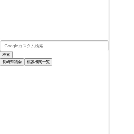
長崎県議会
相談機関一覧