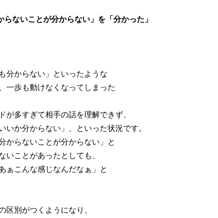
分からないことが分からない」を「分かった」
も分からない」といったような
、一歩も動けなくなってしまった
ドが多すぎて相手の話を理解できず、
いいか分からない」、といった状況です。
分からないことが分からない」と
ないことがあったとしても、
あぁこんな感じなんだなぁ」と
の区別がつくようになり、