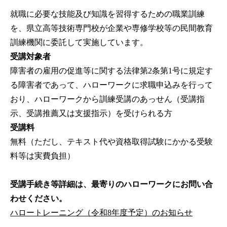
就職に必要な技能及び知識を習得するための職業訓練
を、県立高等技術専門校が企業や専修学校等の民間教育
訓練機関に委託して実施しています。
受講対象者
障害者の雇用の促進等に関する法律第2条第1号に規定す
る障害者であって、ハローワークに求職申込みを行って
おり、ハローワークから訓練受講のあっせん（受講指
示、受講推薦又は支援指示）を受けられる方
受講料
無料（ただし、テキスト代や資格取得試験にかかる受験
料等は実費負担）
受講手続き等詳細は、最寄りのハローワークにお問い合
わせください。
ハロートレーニング（令和8年度予定）のお知らせ