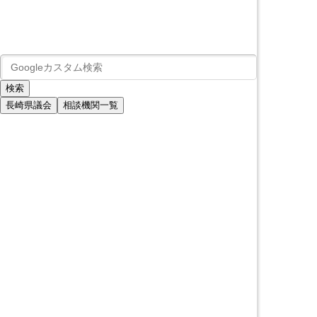
長崎県議会
相談機関一覧