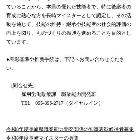
ていることから、本県の優れた技能者で、特に後継者の
育成に熱心な方を長崎マイスターとして認定し、その活
動を通じて、技能の維持・継承や技能者の社会的評価の
向上を図り、ものづくりの振興を進めることを目的とし
ています。
●表彰基準や推薦手続は、下記へお問い合わせくださ
い。
[問合せ先]
雇用労働政策課 職業能力開発班
TEL 095-895-2717（ダイヤルイン）
令和8年度長崎県職業能力開発関係の知事表彰候補者募集
令和8年度長崎マイスターの募集