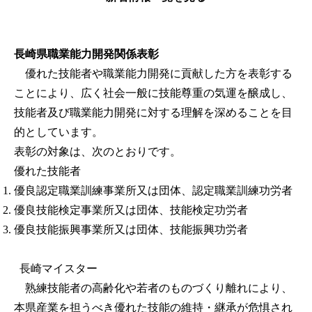
長崎県職業能力開発関係表彰
優れた技能者や職業能力開発に貢献した方を表彰する
ことにより、広く社会一般に技能尊重の気運を醸成し、
技能者及び職業能力開発に対する理解を深めることを目
的としています。
表彰の対象は、次のとおりです。
優れた技能者
優良認定職業訓練事業所又は団体、認定職業訓練功労者
優良技能検定事業所又は団体、技能検定功労者
優良技能振興事業所又は団体、技能振興功労者
長崎マイスター
熟練技能者の高齢化や若者のものづくり離れにより、
本県産業を担うべき優れた技能の維持・継承が危惧され