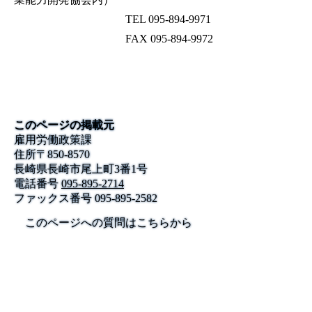
TEL 095-894-9971
FAX 095-894-9972
このページの掲載元
雇用労働政策課
住所
〒
850-8570
長崎県長崎市尾上町3番1号
電話番号
095-895-2714
ファックス番号
095-895-2582
このページへの質問はこちらから
公式SNS
このサイトについて
県庁案内
アンケート
長崎県庁