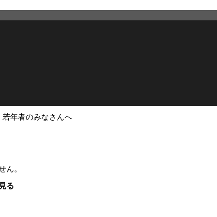
・若年者のみなさんへ
せん。
見る