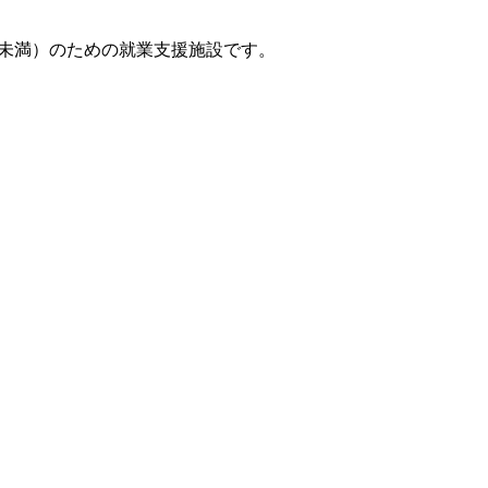
歳未満）のための就業支援施設です。