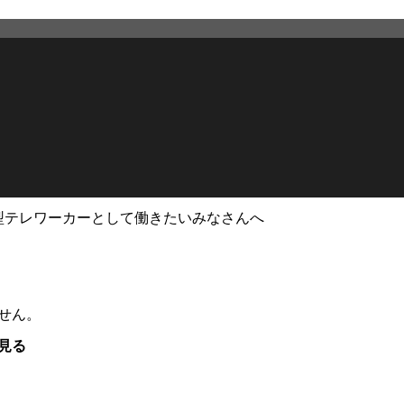
型テレワーカーとして働きたいみなさんへ
せん。
見る