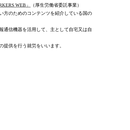
ERS WEB」
（厚生労働省委託事業）
い方のためのコンテンツを紹介している国の
報通信機器を活用して、主として自宅又は自
の提供を行う就労をいいます。