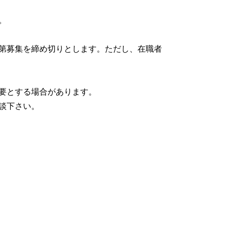
。
第募集を締め切りとします。ただし、在職者
要とする場合があります。
談下さい。