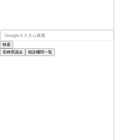
長崎県議会
相談機関一覧