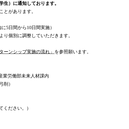
学生）に通知しております。
ことがあります。
に5日間から10日間実施）
より個別に調整していただきます。
ターンシップ実施の流れ」
を参照願います。
県産業労働部未来人材課内
弓削）
てください。）