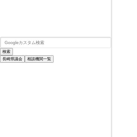
長崎県議会
相談機関一覧