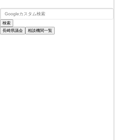
長崎県議会
相談機関一覧