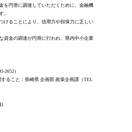
金を円滑に調達していただくために、金融機
す。
つけることにより、信用力や担保力に乏しい
な資金の調達が円滑に行われ、県内中小企業
-2652）
すること：長崎県 企画部 政策企画課（TEL
)