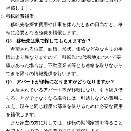
補償します。
移転雑費補償
移転先を探す費用や仕事を休んだときの日当など、移
転に必要となる経費を補償します。
Q8 移転先は県で探してもらえますか？
希望される位置、面積、形状、価格などみなさまの事
情により異なりますので、移転先地(代替地)について要
望があった場合は、不動産業者等とも連絡を取りながら
できる限りの情報提供を行います。
Q9 アパートが移転になりますがどうなりますか？
入居されているアパート等が移転になり、引き続き借
りることができなくなる場合には、引越しなどの費用に
加え、現在と同じ程度の部屋を借りるために必要な費用
を補償します。
また家主の方に対しては、移転の期間家賃を得ること
ができないので、その間の損失を補償します。