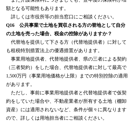
額となる可能性もあります。
詳しくは市役所等の担当窓口にご相談ください。
Q16 公共事業で土地を買収される方の替地として自分
の土地を売った場合、税金の控除がありますか？
代替地を提供して下さる方（代替地提供者）に対して
も租税特別措置法上の優遇措置があります。
事業用地提供者、代替地提供者、県の三者による契約
（三者契約）をした場合、代替地提供者に対して最高で
1,500万円（事業用地価格が上限）までの特別控除の適用
があります。
ただし、事前に事業用地提供者と代替地提供者で仮契
約をしていた場合や、不動産業者が所有する土地（棚卸
資産）には適用されないなど、条件が個々に異なります
ので、詳しくは用地担当者にご相談ください。