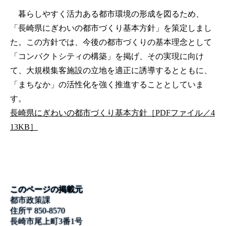
暮らしやすく活力ある都市環境の形成を図るため、
「長崎県にぎわいの都市づくり基本方針」を策定しまし
た。この方針では、今後の都市づくりの基本理念として
「コンパクトシティの構築」を掲げ、その実現に向け
て、大規模集客施設の立地を適正に誘導するとともに、
「まちなか」の活性化を強く推進することとしていま
す。
長崎県にぎわいの都市づくり基本方針［PDFファイル／4
13KB］
このページの掲載元
都市政策課
住所
〒
850-8570
長崎市尾上町3番1号