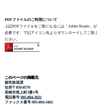
PDFファイルのご利用について
上記PDFファイルをご覧になるには「Adobe Reader」が
必要です。下記アイコン先よりダウンロードしてご覧く
ださい。
このページの掲載元
都市政策課
住所
〒
850-8570
長崎市尾上町3番1号
電話番号
095-894-3031
ファックス番号
095-894-3462