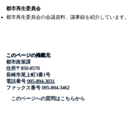
都市再生委員会
都市再生委員会の会議資料、議事録を紹介しています。
このページの掲載元
都市政策課
住所
〒
850-8570
長崎市尾上町3番1号
電話番号
095-894-3031
ファックス番号
095-894-3462
このページへの質問はこちらから
公式SNS
このサイトについて
県庁案内
アンケート
長崎県庁