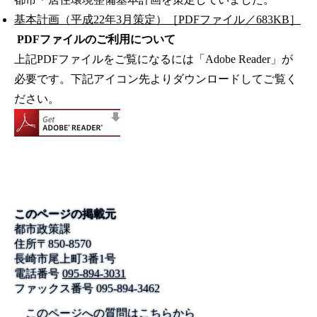
基本計画（平成22年3月策定）［PDFファイル／683KB］
PDFファイルのご利用について
上記PDFファイルをご覧になるには「Adobe Reader」が
必要です。下記アイコン先よりダウンロードしてご覧く
ださい。
このページの掲載元
都市政策課
住所
〒
850-8570
長崎市尾上町3番1号
電話番号
095-894-3031
ファックス番号
095-894-3462
このページへの質問はこちらから