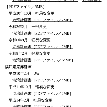
［PDFファイル／5MB］
平成30年10月 軽易な変更
港湾計画書［PDFファイル／7MB］
令和2年2月 一部変更
港湾計画書［PDFファイル／2MB］
令和6年9月 軽易な変更
港湾計画書［PDFファイル／2MB］
令和8年2月 軽易な変更
港湾計画書［PDFファイル／２MB］
福江港港湾計画
平成10年2月 改訂
港湾計画書［PDFファイル／4MB］
平成11年10月 軽易な変更
港湾計画書［PDFファイル／2MB］
平成14年2月 軽易な変更
港湾計画書［PDFファイル／2MB］