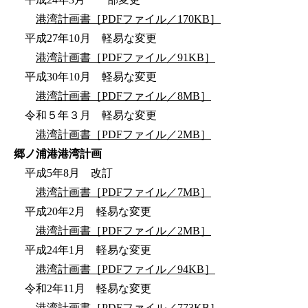
港湾計画書［PDFファイル／170KB］
平成27年10月 軽易な変更
港湾計画書［PDFファイル／91KB］
平成30年10月 軽易な変更
港湾計画書［PDFファイル／8MB］
令和５年３月 軽易な変更
港湾計画書［PDFファイル／2MB］
郷ノ浦港港湾計画
平成5年8月 改訂
港湾計画書［PDFファイル／7MB］
平成20年2月 軽易な変更
港湾計画書［PDFファイル／2MB］
平成24年1月 軽易な変更
港湾計画書［PDFファイル／94KB］
令和2年11月 軽易な変更
港湾計画書［PDFファイル／773KB］