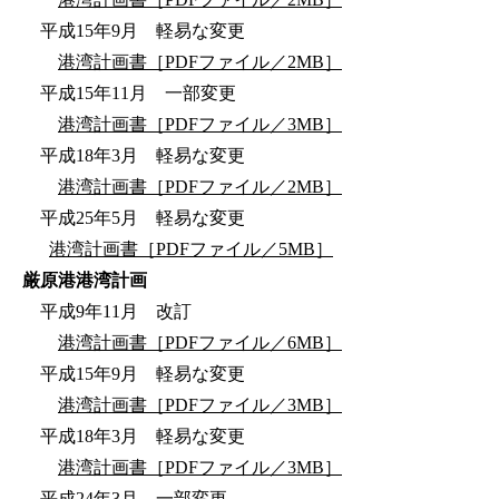
平成15年9月 軽易な変更
港湾計画書［PDFファイル／2MB］
平成15年11月 一部変更
港湾計画書［PDFファイル／3MB］
平成18年3月 軽易な変更
港湾計画書［PDFファイル／2MB］
平成25年5月 軽易な変更
港湾計画書［PDFファイル／5MB］
厳原港港湾計画
平成9年11月 改訂
港湾計画書［PDFファイル／6MB］
平成15年9月 軽易な変更
港湾計画書［PDFファイル／3MB］
平成18年3月 軽易な変更
港湾計画書［PDFファイル／3MB］
平成24年3月 一部変更