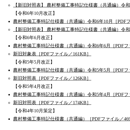
【新旧対照表】 農村整備工事特記仕様書（共通編）令和6
【令和6年10月改正】
農村整備工事特記仕様書（共通編）令和6年10月［PDFフ
【新旧対照表】 農村整備工事特記仕様書（共通編）令和6年
【令和6年6月改正】
農村整備工事特記仕様書（共通編）令和6年6月［PDFファ
新旧対象表［PDFファイル／161KB］
【令和5年5月改正】
農村整備工事特記仕様書（共通編）令和5年5月［PDFファ
新旧対照表［PDFファイル／126KB］
【令和5年4月改正】
農村整備工事特記仕様書（共通編）令和5年4月［PDFファ
新旧対照表［PDFファイル／174KB］
【令和4年10月策定】
農村整備工事特記仕様書（共通編）［PDFファイル／469