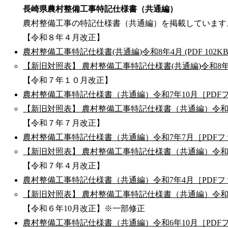
長崎県農村整備工事特記仕様書（共通編）
農村整備工事の特記仕様書（共通編）を掲載しています
【令和８年４月改正】
農村整備工事特記仕様書(共通編)令和8年4月 (PDF 102KB
【新旧対照表】 農村整備工事特記仕様書(共通編)令和8年4月 (
【令和７年１０月改正】
農村整備工事特記仕様書（共通編）令和7年10月［PDFフ
【新旧対照表】 農村整備工事特記仕様書（共通編）令和7年
【令和７年７月改正】
農村整備工事特記仕様書（共通編）令和7年7月［PDFファ
【新旧対照表】 農村整備工事特記仕様書（共通編）令和7
【令和７年４月改正】
農村整備工事特記仕様書（共通編）令和7年4月［PDFファ
【新旧対照表】 農村整備工事特記仕様書（共通編）令和7
【令和６年10月改正】※一部修正
農村整備工事特記仕様書（共通編）令和6年10月［PDFフ