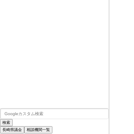
長崎県議会
相談機関一覧