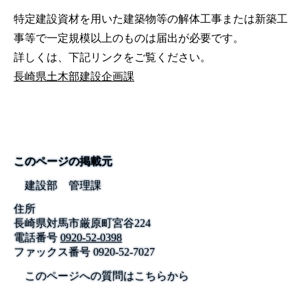
特定建設資材を用いた建築物等の解体工事または新築工
事等で一定規模以上のものは届出が必要です。
詳しくは、下記リンクをご覧ください。
長崎県土木部建設企画課
このページの掲載元
建設部 管理課
住所
長崎県対馬市厳原町宮谷224
電話番号
0920-52-0398
ファックス番号
0920-52-7027
このページへの質問はこちらから