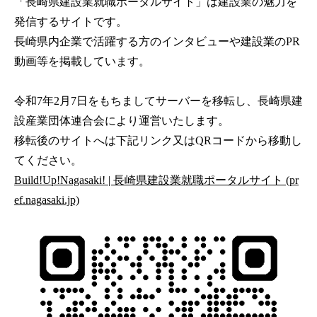
「長崎県建設業就職ポータルサイト」は建設業の魅力を
発信するサイトです。
長崎県内企業で活躍する方のインタビューや建設業のPR
動画等を掲載しています。
令和7年2月7日をもちましてサーバーを移転し、長崎県建
設産業団体連合会により運営いたします。
移転後のサイトへは下記リンク又はQRコードから移動し
てください。
Build!Up!Nagasaki! | 長崎県建設業就職ポータルサイト (pr
ef.nagasaki.jp)