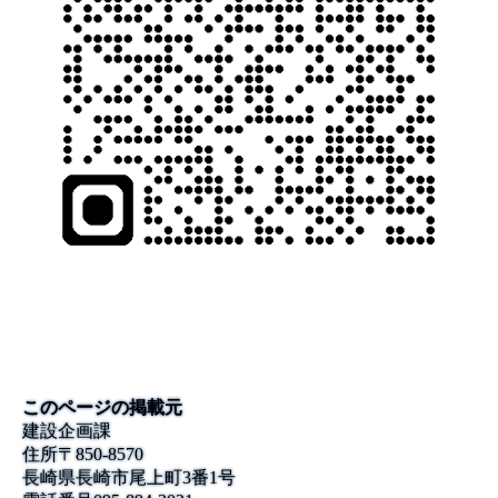
このページの掲載元
建設企画課
住所
〒850-8570
長崎県長崎市尾上町3番1号