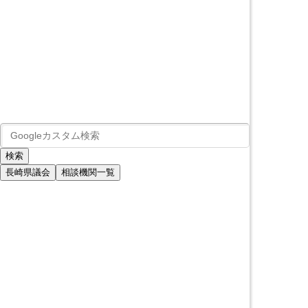
長崎県議会
相談機関一覧