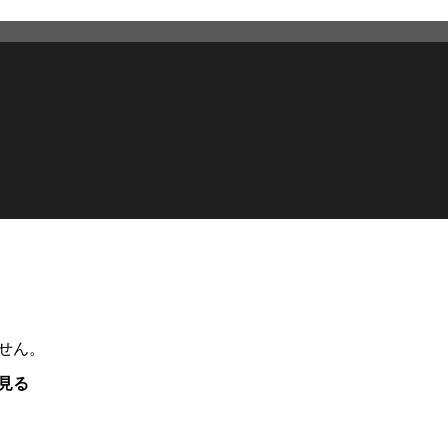
せん。
見る