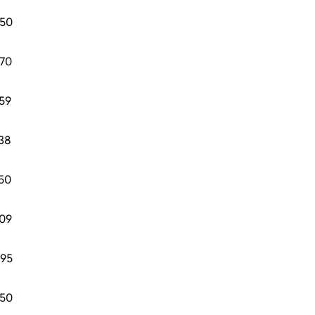
.50
.70
.59
.38
.50
.09
.95
.50