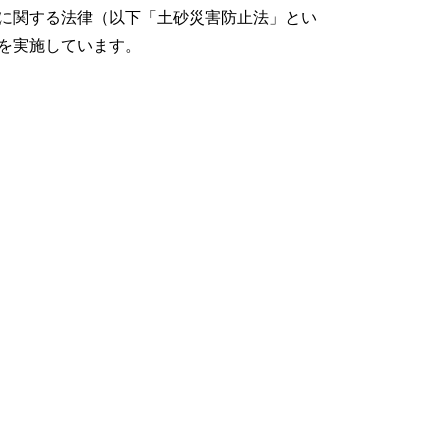
に関する法律（以下「土砂災害防止法」とい
を実施しています。