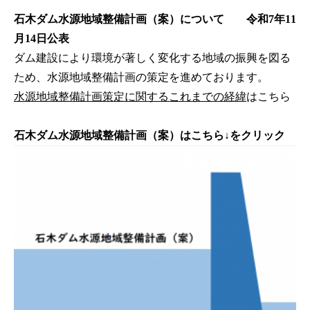
石木ダム水源地域整備計画（案）について 令和7年11
月14日公表
ダム建設により環境が著しく変化する地域の振興を図る
ため、水源地域整備計画の策定を進めております。
水源地域整備計画策定に関するこれまでの経緯
はこちら
石木ダム水源地域整備計画（案）はこちら↓をクリック