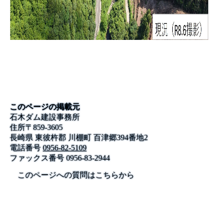
このページの掲載元
石木ダム建設事務所
住所
〒
859-3605
長崎県 東彼杵郡 川棚町 百津郷394番地2
電話番号
0956-82-5109
ファックス番号
0956-83-2944
このページへの質問はこちらから
公式SNS