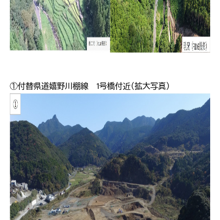
①付替県道嬉野川棚線 1号橋付近（拡大写真）