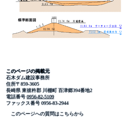
このページの掲載元
石木ダム建設事務所
住所
〒
859-3605
長崎県 東彼杵郡 川棚町 百津郷394番地2
電話番号
0956-82-5109
ファックス番号
0956-83-2944
このページへの質問はこちらから