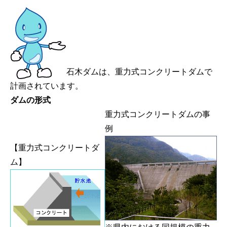
石木ダムは、重力式コンクリートダムで
計画されています。
ダムの形式
重力式コンクリートダムの事
例
【重力式コンクリートダ
ム】