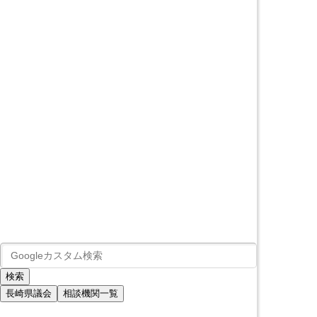
長崎県議会
相談機関一覧