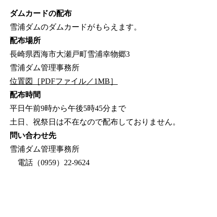
ダムカードの配布
雪浦ダムのダムカードがもらえます。
配布場所
長崎県西海市大瀬戸町雪浦幸物郷3
雪浦ダム管理事務所
位置図［PDFファイル／1MB］
配布時間
平日午前9時から午後5時45分まで
土日、祝祭日は不在なので配布しておりません。
問い合わせ先
雪浦ダム管理事務所
電話（0959）22-9624