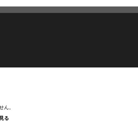
せん。
見る