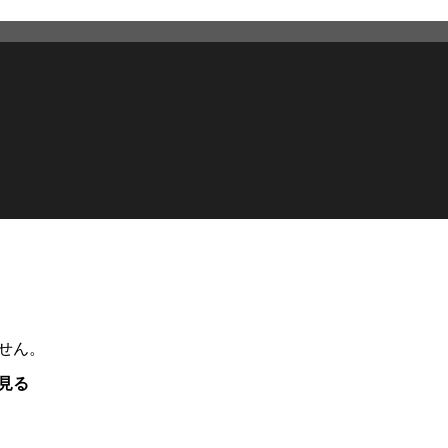
せん。
見る