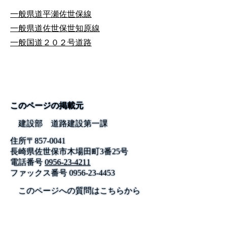
一般県道平瀬佐世保線
一般県道佐世保世知原線
一般国道２０２号道路
このページの掲載元
建設部 道路建設第一課
住所
〒
857-0041
長崎県佐世保市木場田町3番25号
電話番号
0956-23-4211
ファックス番号
0956-23-4453
このページへの質問はこちらから