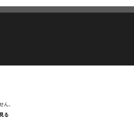
せん。
見る