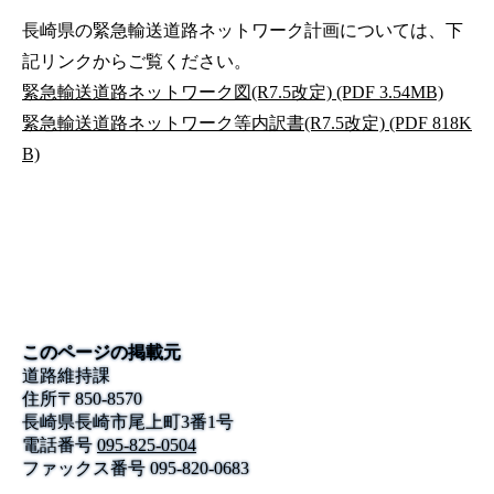
長崎県の緊急輸送道路ネットワーク計画については、下
記リンクからご覧ください。
緊急輸送道路ネットワーク図(R7.5改定) (PDF 3.54MB)
緊急輸送道路ネットワーク等内訳書(R7.5改定) (PDF 818K
B)
このページの掲載元
道路維持課
住所
〒
850-8570
長崎県長崎市尾上町3番1号
電話番号
095-825-0504
ファックス番号
095-820-0683